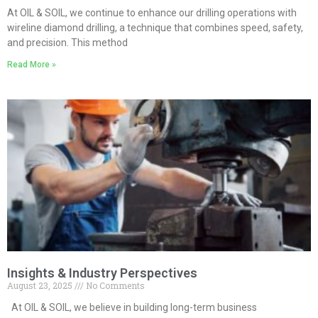
At OIL & SOIL, we continue to enhance our drilling operations with
wireline diamond drilling, a technique that combines speed, safety,
and precision. This method
Read More »
Insights & Industry Perspectives
August 23, 2025
No Comments
At OIL & SOIL, we believe in building long-term business