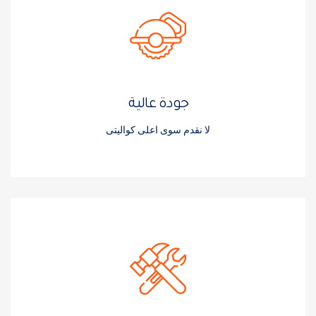
جودة عالية
لا نقدم سوى اعلى كواليتى