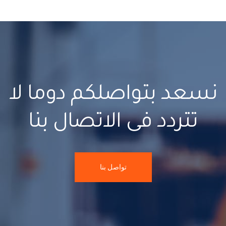
نسعد بتواصلكم دوما لا
تتردد فى الاتصال بنا
تواصل بنا