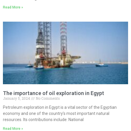
Read More »
The importance of oil exploration in Egypt
January 5, 2024
No Comments
Petroleum exploration in Egypt is a vital sector of the Egyptian
economy and one of the country’s most important natural
resources. Its contributions include: National
Read More »