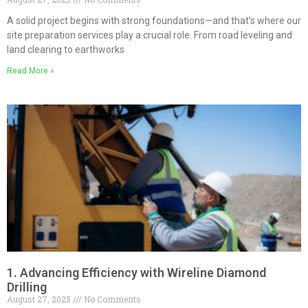
A solid project begins with strong foundations—and that’s where our
site preparation services play a crucial role. From road leveling and
land clearing to earthworks
Read More »
1. Advancing Efficiency with Wireline Diamond
Drilling
August 27, 2025
No Comments