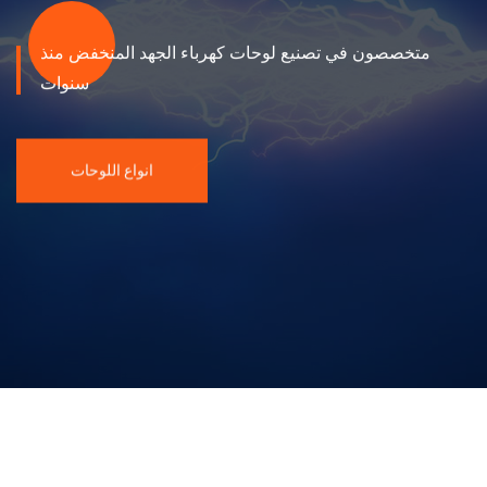
متخصصون في تصنيع لوحات كهرباء الجهد المنخفض منذ
سنوات
انواع اللوحات