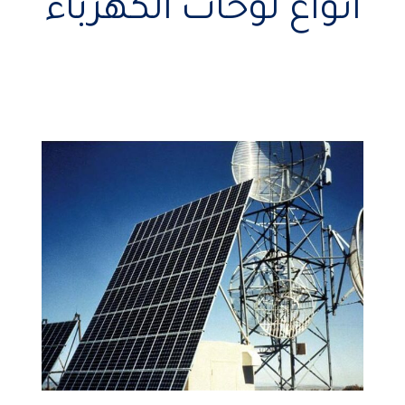
انواع لوحات الكهرباء