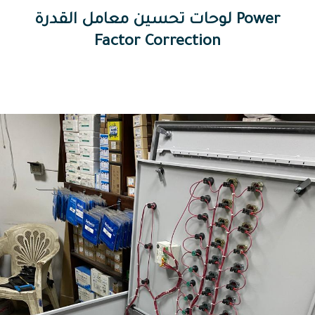
لوحات تحسين معامل القدرة Power
Factor Correction