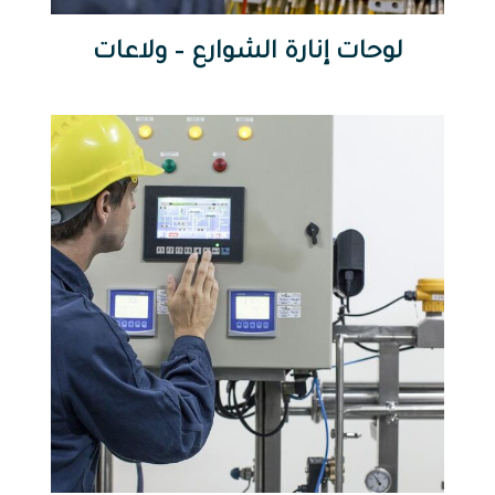
لوحات إنارة الشوارع – ولاعات