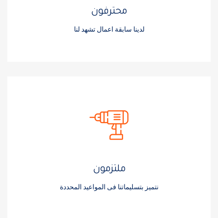
محترفون
لدينا سابقة اعمال تشهد لنا
ملتزمون
نتميز بتسليماتنا فى المواعيد المحددة