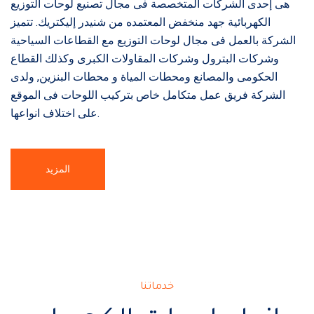
هى إحدى الشركات المتخصصة فى مجال تصنيع لوحات التوزيع
الكهربائية جهد منخفض المعتمده من شنيدر إليكتريك. تتميز
الشركة بالعمل فى مجال لوحات التوزيع مع القطاعات السياحية
وشركات البترول وشركات المقاولات الكبرى وكذلك القطاع
الحكومى والمصانع ومحطات المياة و محطات البنزين, ولدى
الشركة فريق عمل متكامل خاص بتركيب اللوحات فى الموقع
على اختلاف انواعها.
المزيد
خدماتنا