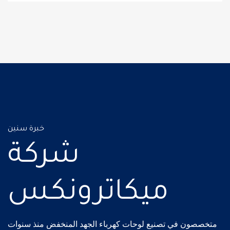
خبرة سنين
شركة
ميكاترونكس
متخصصون في تصنيع لوحات كهرباء الجهد المنخفض منذ سنوات