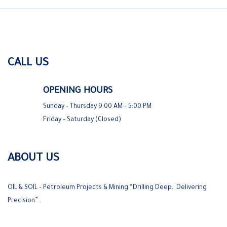
CALL US
OPENING HOURS
Sunday – Thursday 9:00 AM – 5:00 PM
Friday – Saturday (Closed)
ABOUT US
OIL & SOIL – Petroleum Projects & Mining “Drilling Deep.. Delivering
Precision” .