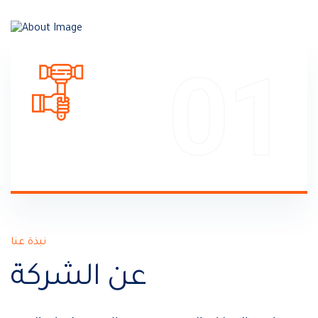
01
نبذة عنا
عن الشركة