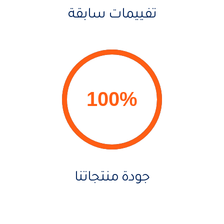
تفييمات سابقة
جودة منتجاتنا