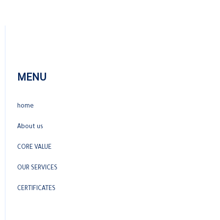
MENU
home
About us
CORE VALUE
OUR SERVICES
CERTIFICATES