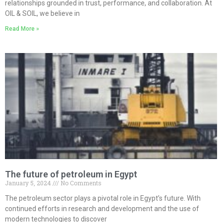
relationships grounded in trust, performance, and collaboration. At
OIL & SOIL, we believe in
Read More »
The future of petroleum in Egypt
January 5, 2024
No Comments
The petroleum sector plays a pivotal role in Egypt’s future. With
continued efforts in research and development and the use of
modern technologies to discover