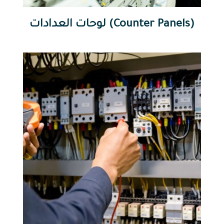
لوحات العدادات (Counter Panels)