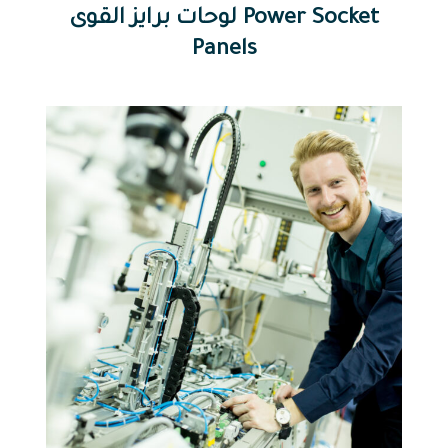
لوحات برايز القوى Power Socket
Panels