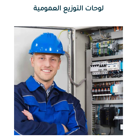
لوحات التوزيع العمومية