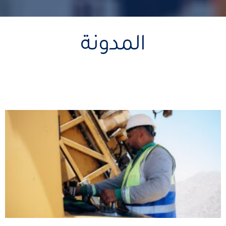
المدونة