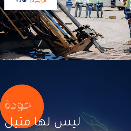
HOME
الرئيسية
جودة
ليس لها مثيل