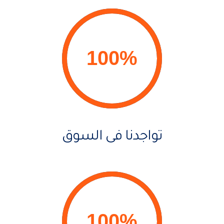
تواجدنا فى السوق