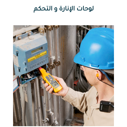
لوحات الإنارة و التحكم