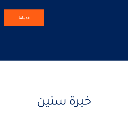
خدماتنا
خبرة سنين