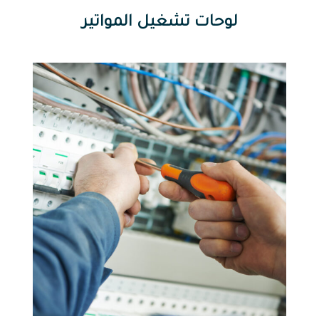
لوحات تشغيل المواتير