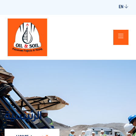
EN
الرئيسية