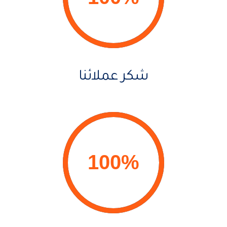
شكر عملائنا