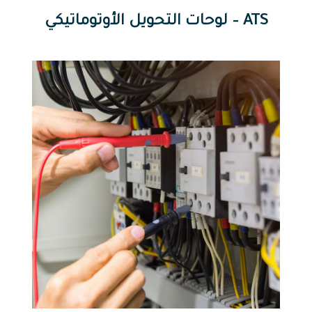
لوحات التحويل الأوتوماتيكي – ATS