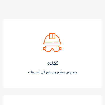
كفاءه
متميزون متطورون نتابع كل التحديثات