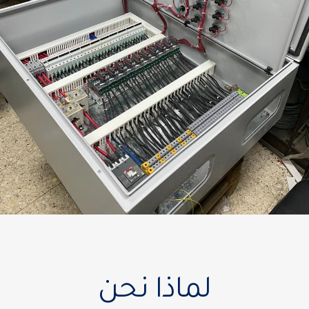
لماذا نحن